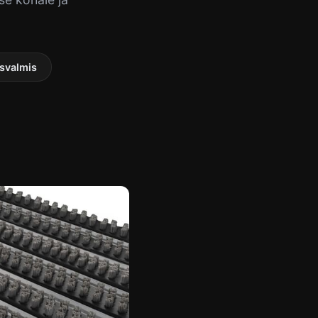
svalmis